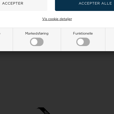
Vis cookie detaljer
e
Markedsføring
Funktionelle