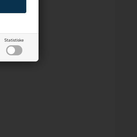
Statistiske