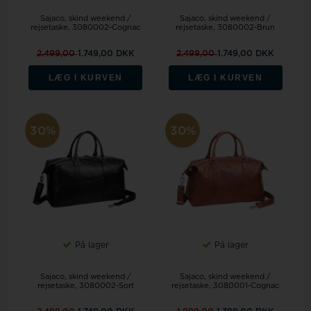
Sajaco, skind weekend /
Sajaco, skind weekend /
rejsetaske, 3080002-Cognac
rejsetaske, 3080002-Brun
2.499,00
1.749,00 DKK
2.499,00
1.749,00 DKK
LÆG I KURVEN
LÆG I KURVEN
30%
30%
På lager
På lager
Sajaco, skind weekend /
Sajaco, skind weekend /
rejsetaske, 3080002-Sort
rejsetaske, 3080001-Cognac