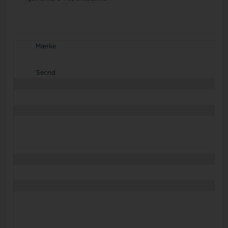
Mærke
Secrid