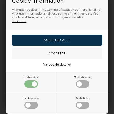
Cookie information
Vi bruger cookies til indsamling af statistik og til trafikmåling.
Vi bruger informationen til forbedring af hjemmesiden. Ved
at klikke videre, accepterer du brugen af cookies.
Læs mere
Vis cookie detaljer
Nødvendige
Markedsføring
Funktionelle
Statistiske